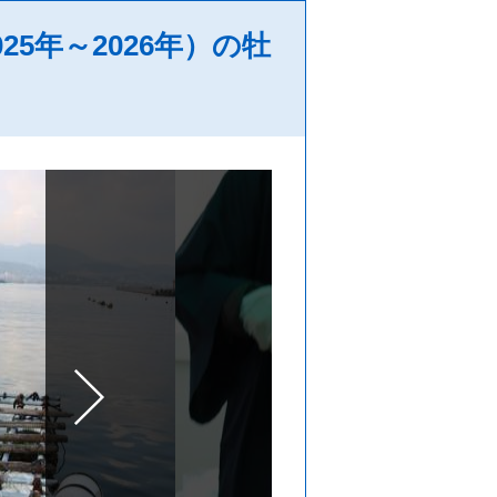
5年～2026年）の牡