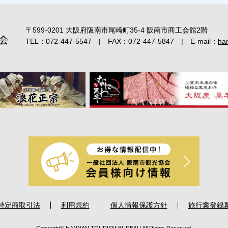
〒599-0201
大阪府阪南市尾崎町35-4 阪南市商工会館2階
TEL：
072-447-5547
|
FAX：072-447-5847
|
E-mail：
ha
特定商取引法
利用規約
個人情報保護方針
旅行業登録
Copyright© HANNAN TOURISM BUREAU All Rights Reserved.