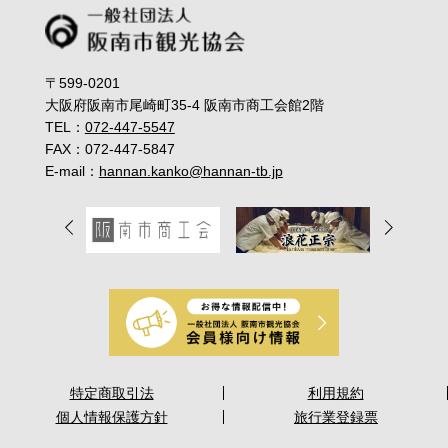
〒599-0201
大阪府阪南市尾崎町35-4 阪南市商工会館2階
TEL：
072-447-5547
FAX：072-447-5847
E-mail：
hannan.kanko@hannan-tb.jp
特定商取引法
利用規約
個人情報保護方針
旅行業登録票